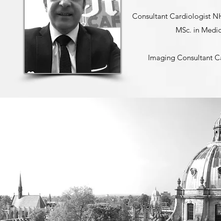
Consultant Cardiologist NH
MSc. in Medic
Imaging Consultant Ca