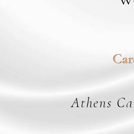
Car
Athens Ca