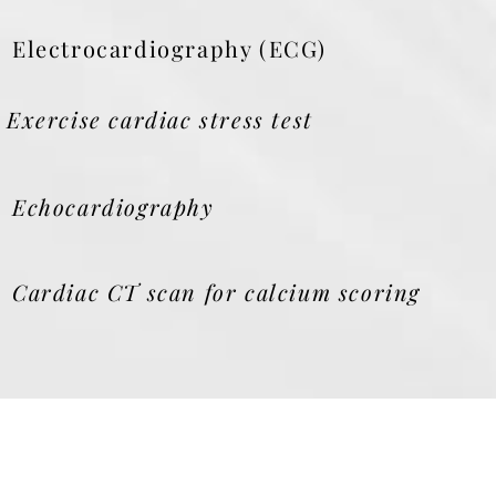
Electrocardiography (ECG)
Exercise cardiac stress test
Echocardiography
Cardiac CT scan for calcium scoring