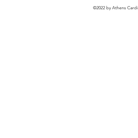
©2022 by Athens Cardi