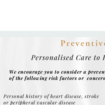
Preventiv
Personalised Care to 
We encourage you to consider a preven
of the following risk factors or conce
Personal history of heart disease, stroke
or peripheral vascular disease