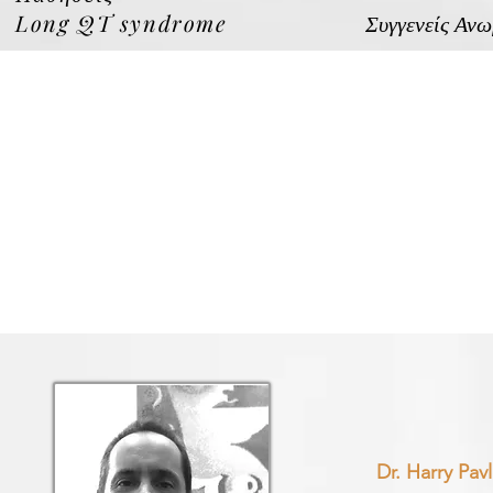
Long QT syndrome
Συγγενείς Ανω
Dr. Harry P