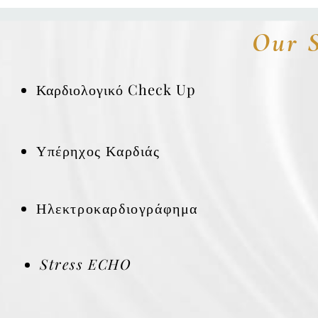
Our S
Καρδιολογικό Check Up
Υπέρηχος Καρδιάς
Ηλεκτροκαρδιογράφημα
Stress ECHO