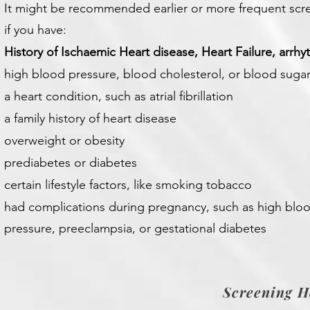
It might be recommended earlier or more frequent scr
if you have:
History of Ischaemic Heart disease, Heart Failure, arrhy
high blood pressure, blood cholesterol, or blood suga
a heart condition, such as atrial fibrillation
a family history of heart disease
overweight or obesity
prediabetes or diabetes
certain lifestyle factors, like smoking tobacco
had complications during pregnancy, such as high blo
pressure, preeclampsia, or gestational diabetes
Screening H