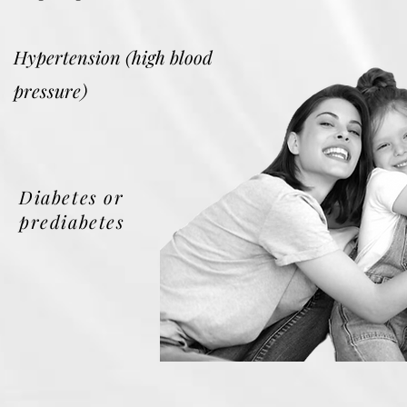
Hypertension (high blood
pressure)
Diabetes or
prediabetes