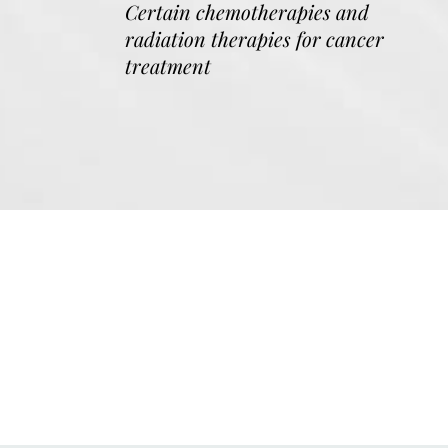
Certain
chemotherapies
and ​
radiation therapies
for cancer
treatment