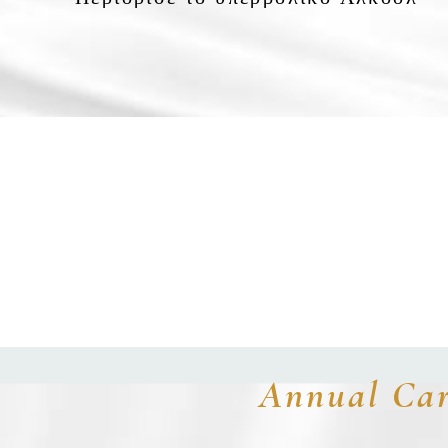
Annual Car