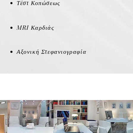
Τέστ Κοπώσεως
MRI Καρδιάς
Αξονική Στεφανιογραφία