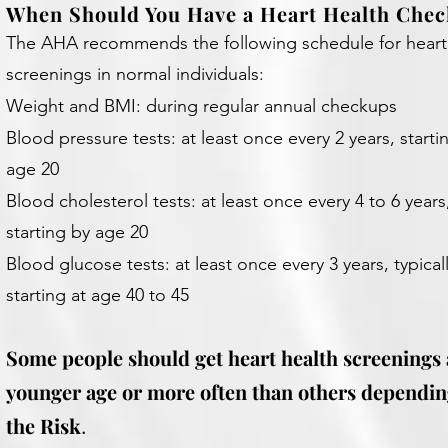
When Should You Have a Heart Health Che
The AHA recommends the following schedule for heart
screenings in normal individuals:
Weight and BMI: during regular annual checkups
Blood pressure tests: at least once every 2 years, starti
age 20
Blood cholesterol tests: at least once every 4 to 6 years
starting by age 20
Blood glucose tests: at least once every 3 years, typical
starting at age 40 to 45
Some people should get heart health screenings
younger age or more often than others dependin
the Risk
.